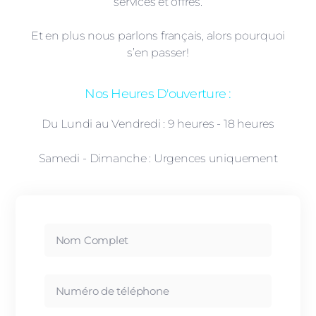
services et offres.
Et en plus nous parlons français, alors pourquoi
s’en passer!
Nos Heures D'ouverture :
Du Lundi au Vendredi : 9 heures - 18 heures
Samedi - Dimanche : Urgences uniquement