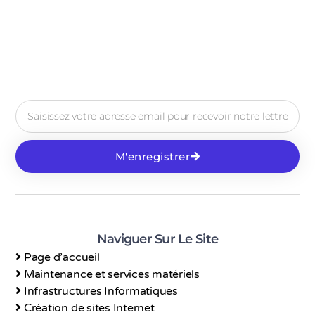
M'enregistrer
Naviguer Sur Le Site
Page d’accueil
Maintenance et services matériels
Infrastructures Informatiques
Création de sites Internet