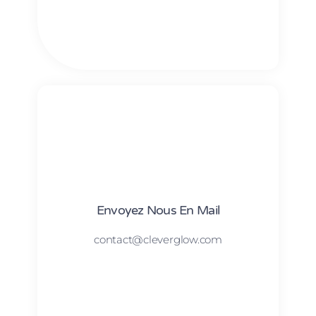
Envoyez Nous En Mail
contact@cleverglow.com