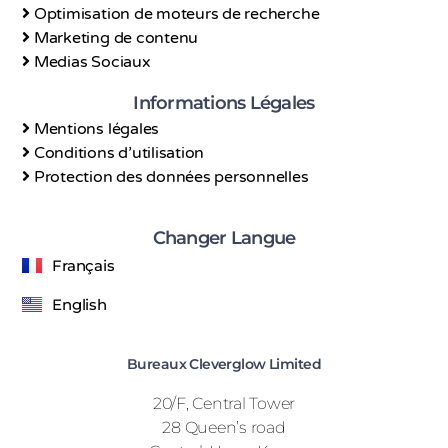
Optimisation de moteurs de recherche
Marketing de contenu
Medias Sociaux
Informations Légales
Mentions légales
Conditions d’utilisation
Protection des données personnelles
Changer Langue
Français
English
Bureaux Cleverglow Limited
20/F, Central Tower
28 Queen’s road