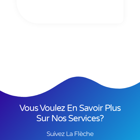
Vous Voulez En Savoir Plus
Sur Nos Services?
Suivez La Flèche