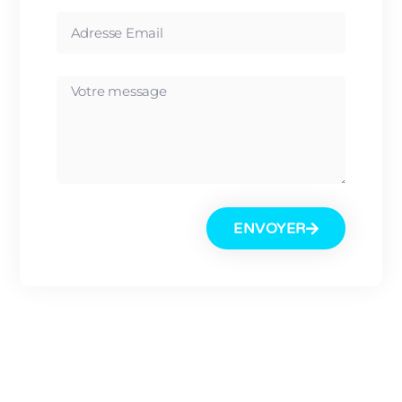
ENVOYER