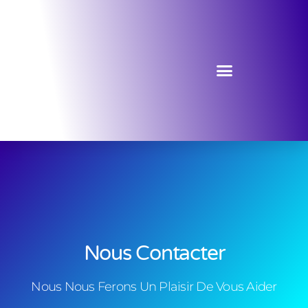
Nous Contacter
Nous Nous Ferons Un Plaisir De Vous Aider