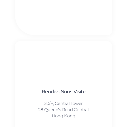
Rendez-Nous Visite
20/F, Central Tower
28 Queen's Road Central
Hong Kong