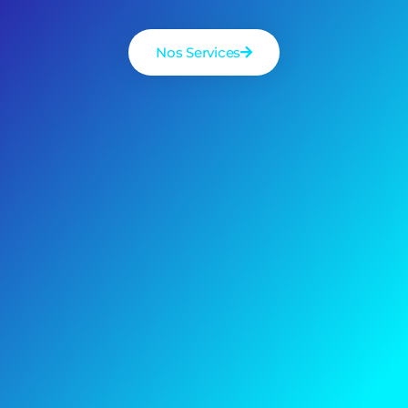
Nos Services