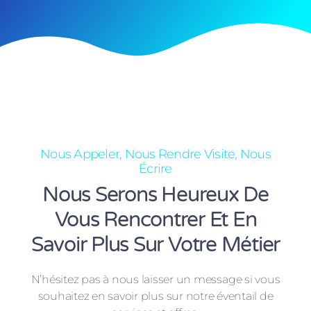
Nous Appeler, Nous Rendre Visite, Nous
Écrire
Nous Serons Heureux De
Vous Rencontrer Et En
Savoir Plus Sur Votre Métier
N’hésitez pas à nous laisser un message si vous
souhaitez en savoir plus sur notre éventail de